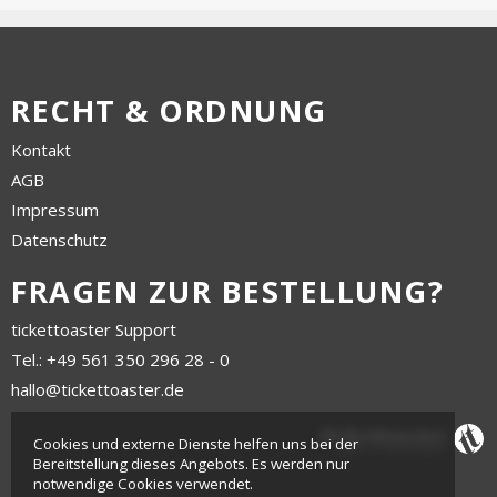
RECHT & ORDNUNG
Kontakt
AGB
Impressum
Datenschutz
FRAGEN ZUR BESTELLUNG?
tickettoaster Support
Tel.: +49 561 350 296 28 - 0
hallo@tickettoaster.de
Cookies und externe Dienste helfen uns bei der
Bereitstellung dieses Angebots. Es werden nur
notwendige Cookies verwendet.