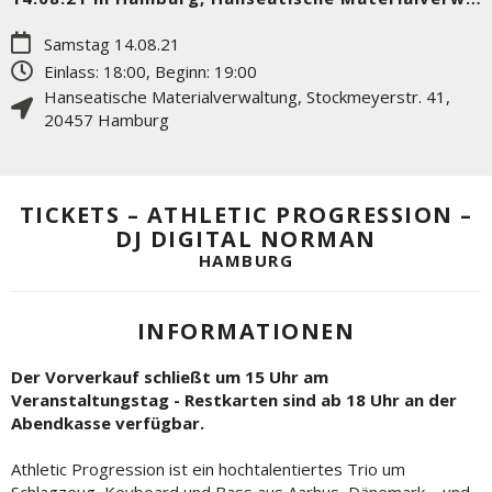
Samstag 14.08.21
Einlass: 18:00, Beginn: 19:00
Hanseatische Materialverwaltung
,
Stockmeyerstr. 41
,
20457
Hamburg
TICKETS – ATHLETIC PROGRESSION –
DJ DIGITAL NORMAN
HAMBURG
INFORMATIONEN
Der Vorverkauf schließt um 15 Uhr am
Veranstaltungstag -
Restkarten sind ab 18 Uhr an der
Abendkasse verfügbar.
Athletic Progression ist ein hochtalentiertes Trio um