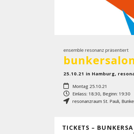
ensemble resonanz präsentiert
25.10.21 in Hamburg, reson
Montag 25.10.21
Einlass: 18:30, Beginn: 19:30
resonanzraum St. Pauli
,
Bunke
TICKETS – BUNKERS