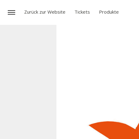
Zurück zur Website
Tickets
Produkte