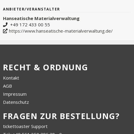
ANBIETER/VERANSTALTER
Hanseatische Materialverwaltung
+49 172 433 00 55
https://www.hanseatische-materialverwaltung.de/
RECHT & ORDNUNG
Kontakt
AGB
Impressum
Datenschutz
FRAGEN ZUR BESTELLUNG?
tickettoaster Support