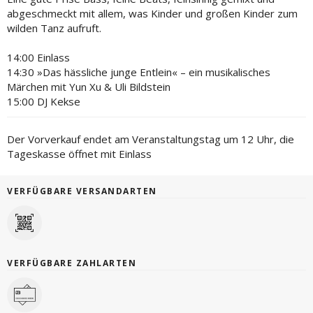
abgeschmeckt mit allem, was Kinder und großen Kinder zum
wilden Tanz aufruft.
14:00 Einlass
14:30 »Das hässliche junge Entlein« – ein musikalisches
Märchen mit Yun Xu & Uli Bildstein
15:00 DJ Kekse
Der Vorverkauf endet am Veranstaltungstag um 12 Uhr, die
Tageskasse öffnet mit Einlass
VERFÜGBARE VERSANDARTEN
VERFÜGBARE ZAHLARTEN