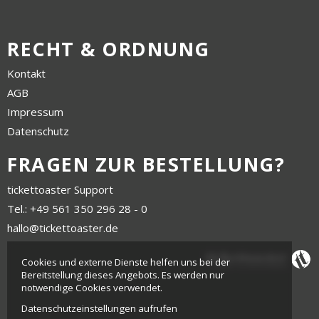
RECHT & ORDNUNG
Kontakt
AGB
Impressum
Datenschutz
FRAGEN ZUR BESTELLUNG?
tickettoaster Support
Tel.: +49 561 350 296 28 - 0
hallo@tickettoaster.de
Cookies und externe Dienste helfen uns bei der
Bereitstellung dieses Angebots. Es werden nur
notwendige Cookies verwendet.
Datenschutzeinstellungen aufrufen